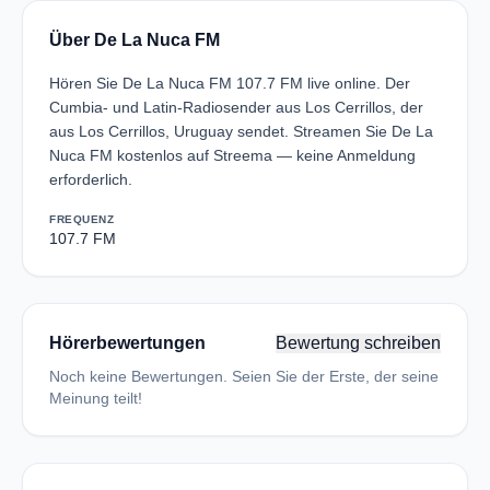
Über De La Nuca FM
Hören Sie De La Nuca FM 107.7 FM live online. Der
Cumbia- und Latin-Radiosender aus Los Cerrillos, der
aus Los Cerrillos, Uruguay sendet. Streamen Sie De La
Nuca FM kostenlos auf Streema — keine Anmeldung
erforderlich.
FREQUENZ
107.7 FM
Hörerbewertungen
Bewertung schreiben
Noch keine Bewertungen. Seien Sie der Erste, der seine
Meinung teilt!