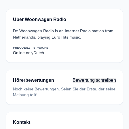
Über Woonwagen Radio
De Woonwagen Radio is an Internet Radio station from
Netherlands, playing Euro Hits music.
FREQUENZ
SPRACHE
Online only
Dutch
Hörerbewertungen
Bewertung schreiben
Noch keine Bewertungen. Seien Sie der Erste, der seine
Meinung teilt!
Kontakt