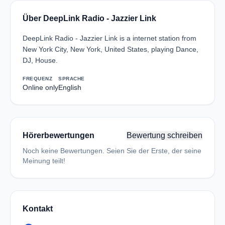
Über DeepLink Radio - Jazzier Link
DeepLink Radio - Jazzier Link is a internet station from
New York City, New York, United States, playing Dance,
DJ, House.
FREQUENZ
SPRACHE
Online only
English
Hörerbewertungen
Bewertung schreiben
Noch keine Bewertungen. Seien Sie der Erste, der seine
Meinung teilt!
Kontakt