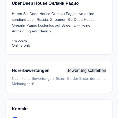
Über Deep House Онлайн Радио
Hören Sie Deep House Онлайн Радио live online,
sendend aus , Russia. Streamen Sie Deep House
Онлайн Радио kostenlos auf Streema — keine
Anmeldung erforderlich.
FREQUENZ
Online only
Hörerbewertungen
Bewertung schreiben
Noch keine Bewertungen. Seien Sie der Erste, der seine
Meinung teilt!
Kontakt