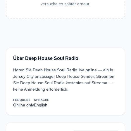
versuche es später erneut.
Über Deep House Soul Radio
Hören Sie Deep House Soul Radio live online — ein in
Jersey City ansässiger Deep House-Sender. Streamen
Sie Deep House Soul Radio kostenlos auf Streema —
keine Anmeldung erforderlich.
FREQUENZ
SPRACHE
Online only
English