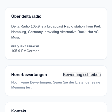
Über delta radio
Delta Radio 105.9 is a broadcast Radio station from Kiel,
Hamburg, Germany, providing Alternative Rock, Hot AC
Music.
FREQUENZ
SPRACHE
105.9 FM
German
Hörerbewertungen
Bewertung schreiben
Noch keine Bewertungen. Seien Sie der Erste, der seine
Meinung teilt!
Kontakt