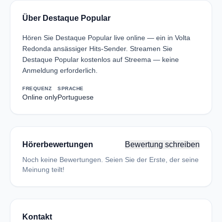
Über Destaque Popular
Hören Sie Destaque Popular live online — ein in Volta
Redonda ansässiger Hits-Sender. Streamen Sie
Destaque Popular kostenlos auf Streema — keine
Anmeldung erforderlich.
FREQUENZ
SPRACHE
Online only
Portuguese
Hörerbewertungen
Bewertung schreiben
Noch keine Bewertungen. Seien Sie der Erste, der seine
Meinung teilt!
Kontakt