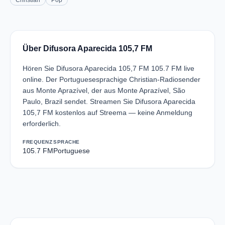
Christian
Pop
Über Difusora Aparecida 105,7 FM
Hören Sie Difusora Aparecida 105,7 FM 105.7 FM live
online. Der Portuguesesprachige Christian-Radiosender
aus Monte Aprazível, der aus Monte Aprazível, São
Paulo, Brazil sendet. Streamen Sie Difusora Aparecida
105,7 FM kostenlos auf Streema — keine Anmeldung
erforderlich.
FREQUENZ
SPRACHE
105.7 FM
Portuguese