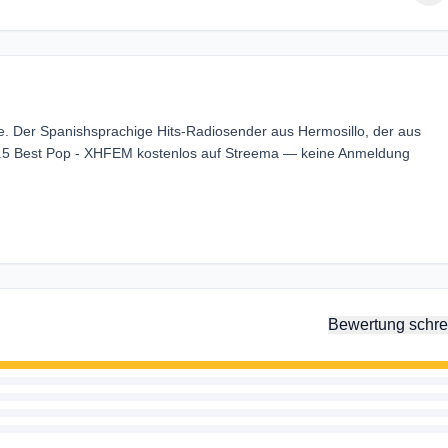
. Der Spanishsprachige Hits-Radiosender aus Hermosillo, der aus
9.5 Best Pop - XHFEM kostenlos auf Streema — keine Anmeldung
Bewertung schre