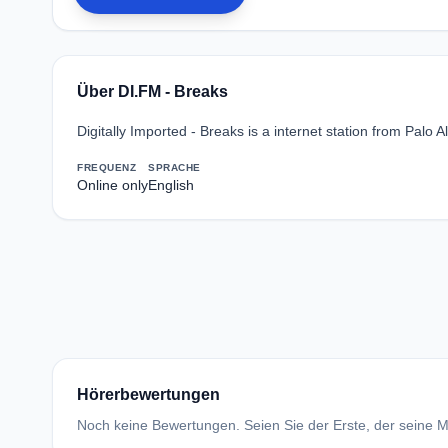
Über DI.FM - Breaks
Digitally Imported - Breaks is a internet station from Palo A
FREQUENZ
SPRACHE
Online only
English
Hörerbewertungen
Noch keine Bewertungen. Seien Sie der Erste, der seine Me