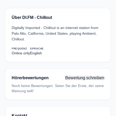
Über DI.FM - Chillout
Digitally Imported - Chillout is an internet station from
Palo Alto, California, United States, playing Ambient,
Chillout.
FREQUENZ
SPRACHE
Online only
English
Hörerbewertungen
Bewertung schreiben
Noch keine Bewertungen. Seien Sie der Erste, der seine
Meinung teilt!
Kontakt