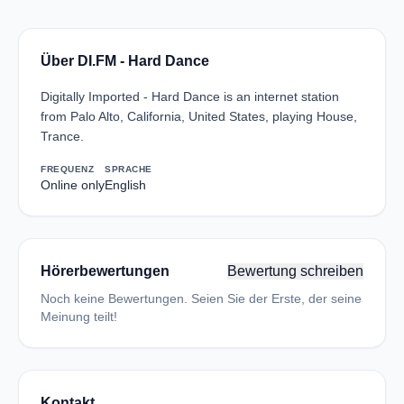
Über DI.FM - Hard Dance
Digitally Imported - Hard Dance is an internet station
from Palo Alto, California, United States, playing House,
Trance.
FREQUENZ
SPRACHE
Online only
English
Hörerbewertungen
Bewertung schreiben
Noch keine Bewertungen. Seien Sie der Erste, der seine
Meinung teilt!
Kontakt