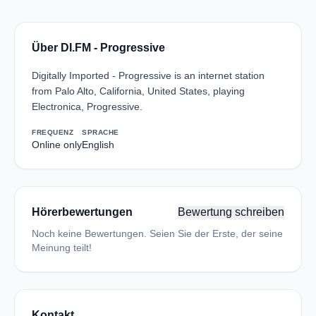
Über DI.FM - Progressive
Digitally Imported - Progressive is an internet station
from Palo Alto, California, United States, playing
Electronica, Progressive.
FREQUENZ
SPRACHE
Online only
English
Hörerbewertungen
Bewertung schreiben
Noch keine Bewertungen. Seien Sie der Erste, der seine
Meinung teilt!
Kontakt