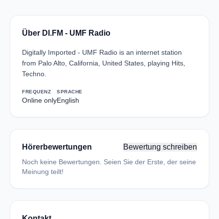
Über DI.FM - UMF Radio
Digitally Imported - UMF Radio is an internet station
from Palo Alto, California, United States, playing Hits,
Techno.
FREQUENZ
SPRACHE
Online only
English
Hörerbewertungen
Bewertung schreiben
Noch keine Bewertungen. Seien Sie der Erste, der seine
Meinung teilt!
Kontakt