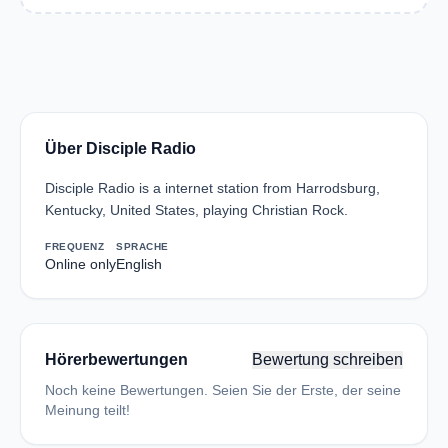
Über Disciple Radio
Disciple Radio is a internet station from Harrodsburg,
Kentucky, United States, playing Christian Rock.
FREQUENZ
SPRACHE
Online only
English
Hörerbewertungen
Bewertung schreiben
Noch keine Bewertungen. Seien Sie der Erste, der seine
Meinung teilt!