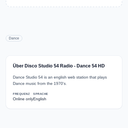
Dance
Über Disco Studio 54 Radio - Dance 54 HD
Dance Studio 54 is an english web station that plays
Dance music from the 1970's.
FREQUENZ
SPRACHE
Online only
English