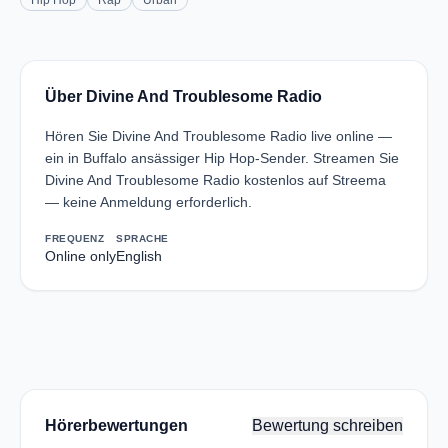
Hip Hop
Rap
Urban
Über Divine And Troublesome Radio
Hören Sie Divine And Troublesome Radio live online —
ein in Buffalo ansässiger Hip Hop-Sender. Streamen Sie
Divine And Troublesome Radio kostenlos auf Streema
— keine Anmeldung erforderlich.
FREQUENZ
SPRACHE
Online only
English
Hörerbewertungen
Bewertung schreiben