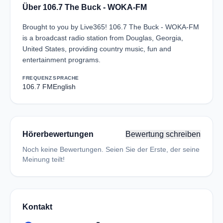
Über 106.7 The Buck - WOKA-FM
Brought to you by Live365! 106.7 The Buck - WOKA-FM
is a broadcast radio station from Douglas, Georgia,
United States, providing country music, fun and
entertainment programs.
FREQUENZ
SPRACHE
106.7 FM
English
Hörerbewertungen
Bewertung schreiben
Noch keine Bewertungen. Seien Sie der Erste, der seine
Meinung teilt!
Kontakt