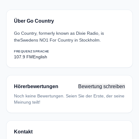
Über Go Country
Go Country, formerly known as Dixie Radio, is
theSwedens NO1 For Country in Stockholm.
FREQUENZ
SPRACHE
107.9 FM
English
Hörerbewertungen
Bewertung schreiben
Noch keine Bewertungen. Seien Sie der Erste, der seine
Meinung teilt!
Kontakt