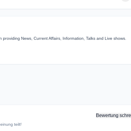
 providing News, Current Affairs, Information, Talks and Live shows.
Bewertung schre
inung teilt!