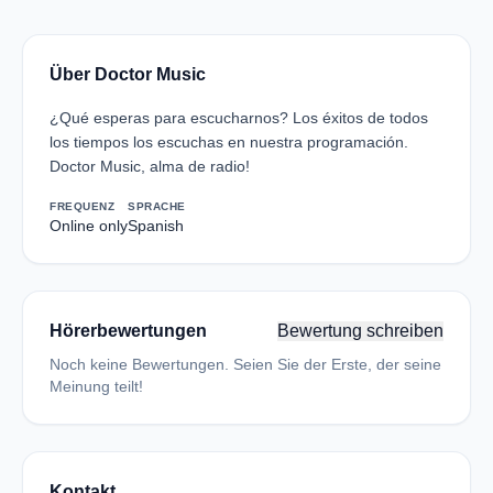
Über Doctor Music
¿Qué esperas para escucharnos? Los éxitos de todos
los tiempos los escuchas en nuestra programación.
Doctor Music, alma de radio!
FREQUENZ
SPRACHE
Online only
Spanish
Hörerbewertungen
Bewertung schreiben
Noch keine Bewertungen. Seien Sie der Erste, der seine
Meinung teilt!
Kontakt