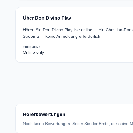
Über Don Divino Play
Hören Sie Don Divino Play live online — ein Christian-Rad
Streema — keine Anmeldung erforderlich.
FREQUENZ
Online only
Hörerbewertungen
Noch keine Bewertungen. Seien Sie der Erste, der seine Me