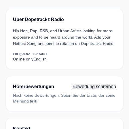
Über Dopetrackz Radio
Hip Hop, Rap, R&B, and Urban Artists looking for more
exposure and to be heard around the world, Add your
Hottest Song and join the rotation on Dopetrackz Radio.
FREQUENZ
SPRACHE
Online only
English
Hörerbewertungen
Bewertung schreiben
Noch keine Bewertungen. Seien Sie der Erste, der seine
Meinung teilt!
Kontakt