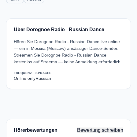
Dance
Russian
Über Dorognoe Radio - Russian Dance
Hören Sie Dorognoe Radio - Russian Dance live online
— ein in Москва (Moscow) ansässiger Dance-Sender.
Streamen Sie Dorognoe Radio - Russian Dance
kostenlos auf Streema — keine Anmeldung erforderlich.
FREQUENZ
SPRACHE
Online only
Russian
Hörerbewertungen
Bewertung schreiben