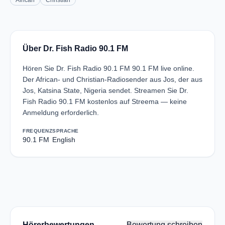
African
Christian
Über Dr. Fish Radio 90.1 FM
Hören Sie Dr. Fish Radio 90.1 FM 90.1 FM live online.
Der African- und Christian-Radiosender aus Jos, der aus
Jos, Katsina State, Nigeria sendet. Streamen Sie Dr.
Fish Radio 90.1 FM kostenlos auf Streema — keine
Anmeldung erforderlich.
FREQUENZ
SPRACHE
90.1 FM
English
Hörerbewertungen
Bewertung schreiben