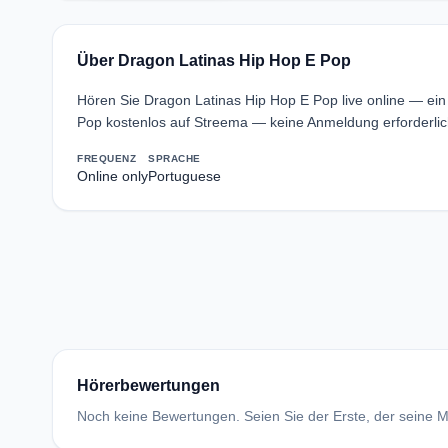
Über Dragon Latinas Hip Hop E Pop
Hören Sie Dragon Latinas Hip Hop E Pop live online — ein
Pop kostenlos auf Streema — keine Anmeldung erforderlic
FREQUENZ
SPRACHE
Online only
Portuguese
Hörerbewertungen
Noch keine Bewertungen. Seien Sie der Erste, der seine Me