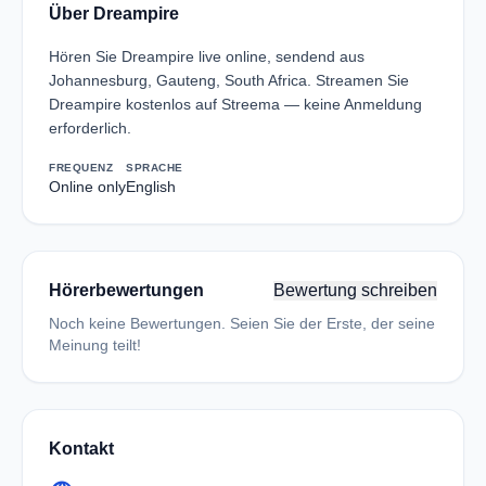
Über Dreampire
Hören Sie Dreampire live online, sendend aus
Johannesburg, Gauteng, South Africa. Streamen Sie
Dreampire kostenlos auf Streema — keine Anmeldung
erforderlich.
FREQUENZ
SPRACHE
Online only
English
Hörerbewertungen
Bewertung schreiben
Noch keine Bewertungen. Seien Sie der Erste, der seine
Meinung teilt!
Kontakt