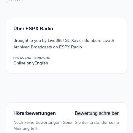
Sports
Über ESPX Radio
Brought to you by Live365! St. Xavier Bombers Live &
Archived Broadcasts on ESPX Radio
FREQUENZ
SPRACHE
Online only
English
Hörerbewertungen
Bewertung schreiben
Noch keine Bewertungen. Seien Sie der Erste, der seine
Meinung teilt!