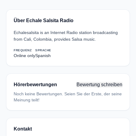
Über Echale Salsita Radio
Echalesalsita is an Internet Radio station broadcasting
from Cali, Colombia, provides Salsa music.
FREQUENZ
SPRACHE
Online only
Spanish
Hörerbewertungen
Bewertung schreiben
Noch keine Bewertungen. Seien Sie der Erste, der seine
Meinung teilt!
Kontakt