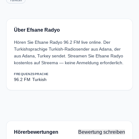
Turkish
Über Efsane Radyo
Hören Sie Efsane Radyo 96.2 FM live online. Der
Turkishsprachige Turkish-Radiosender aus Adana, der
aus Adana, Turkey sendet. Streamen Sie Efsane Radyo
kostenlos auf Streema — keine Anmeldung erforderlich.
FREQUENZ
SPRACHE
96.2 FM
Turkish
Hörerbewertungen
Bewertung schreiben