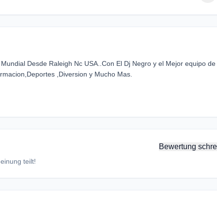
Mundial Desde Raleigh Nc USA..Con El Dj Negro y el Mejor equipo de
formacion,Deportes ,Diversion y Mucho Mas.
Bewertung schre
inung teilt!