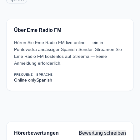
Spanish
Über Eme Radio FM
Hören Sie Eme Radio FM live online — ein in
Pontevedra ansässiger Spanish-Sender. Streamen Sie
Eme Radio FM kostenlos auf Streema — keine
Anmeldung erforderlich.
FREQUENZ
SPRACHE
Online only
Spanish
Hörerbewertungen
Bewertung schreiben