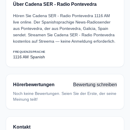
Über Cadena SER - Radio Pontevedra
Hören Sie Cadena SER - Radio Pontevedra 1116 AM
live online. Der Spanishsprachige News-Radiosender
aus Pontevedra, der aus Pontevedra, Galicia, Spain
sendet. Streamen Sie Cadena SER - Radio Pontevedra
kostenlos auf Streema — keine Anmeldung erforderlich.
FREQUENZ
SPRACHE
1116 AM
Spanish
Hörerbewertungen
Bewertung schreiben
Noch keine Bewertungen. Seien Sie der Erste, der seine
Meinung teilt!
Kontakt