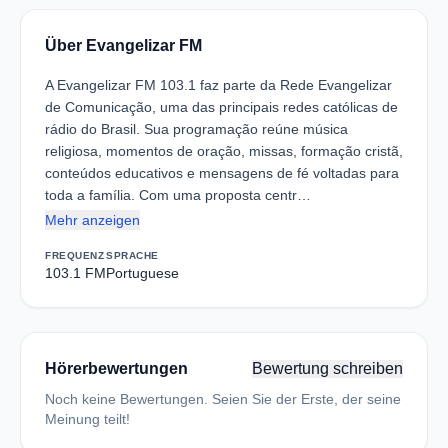
Über Evangelizar FM
A Evangelizar FM 103.1 faz parte da Rede Evangelizar
de Comunicação, uma das principais redes católicas de
rádio do Brasil. Sua programação reúne música
religiosa, momentos de oração, missas, formação cristã,
conteúdos educativos e mensagens de fé voltadas para
toda a família. Com uma proposta centr…
Mehr anzeigen
FREQUENZ
SPRACHE
103.1 FM
Portuguese
Hörerbewertungen
Bewertung schreiben
Noch keine Bewertungen. Seien Sie der Erste, der seine
Meinung teilt!