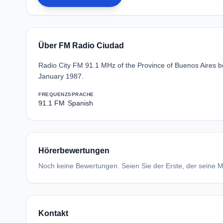
Über FM Radio Ciudad
Radio City FM 91.1 MHz of the Province of Buenos Aires b
January 1987.
FREQUENZ
SPRACHE
91.1 FM
Spanish
Hörerbewertungen
Noch keine Bewertungen. Seien Sie der Erste, der seine Me
Kontakt