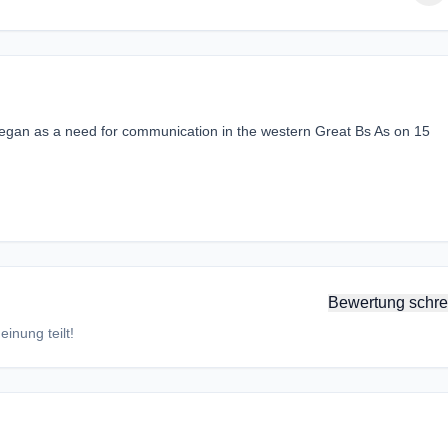
egan as a need for communication in the western Great Bs As on 15
Bewertung schre
inung teilt!