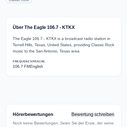
Classic Rock
Über The Eagle 106.7 - KTKX
The Eagle 106.7 - KTKX is a broadcast radio station in
Terrell Hills, Texas, United States, providing Classic Rock
music to the San Antonio, Texas area.
FREQUENZ
SPRACHE
106.7 FM
English
Hörerbewertungen
Bewertung schreiben
Noch keine Bewertungen. Seien Sie der Erste, der seine