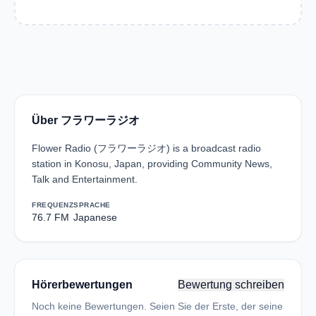
Über フラワーラジオ
Flower Radio (フラワーラジオ) is a broadcast radio
station in Konosu, Japan, providing Community News,
Talk and Entertainment.
FREQUENZ
SPRACHE
76.7 FM
Japanese
Hörerbewertungen
Bewertung schreiben
Noch keine Bewertungen. Seien Sie der Erste, der seine