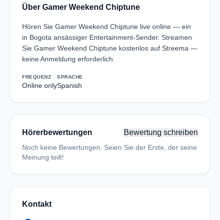
Über Gamer Weekend Chiptune
Hören Sie Gamer Weekend Chiptune live online — ein
in Bogota ansässiger Entertainment-Sender. Streamen
Sie Gamer Weekend Chiptune kostenlos auf Streema —
keine Anmeldung erforderlich.
FREQUENZ
SPRACHE
Online only
Spanish
Hörerbewertungen
Bewertung schreiben
Noch keine Bewertungen. Seien Sie der Erste, der seine
Meinung teilt!
Kontakt