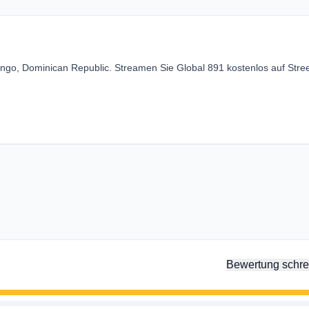
ingo, Dominican Republic. Streamen Sie Global 891 kostenlos auf Str
Bewertung schre