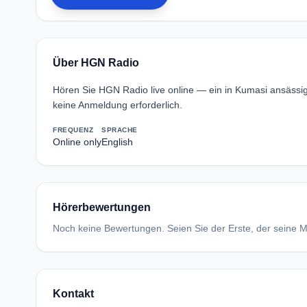
Über HGN Radio
Hören Sie HGN Radio live online — ein in Kumasi ansäss
keine Anmeldung erforderlich.
FREQUENZ
SPRACHE
Online only
English
Hörerbewertungen
Noch keine Bewertungen. Seien Sie der Erste, der seine Me
Kontakt