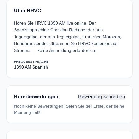
Über HRVC
Hören Sie HRVC 1390 AM live online. Der
Spanishsprachige Christian-Radiosender aus
Tegucigalpa, der aus Tegucigalpa, Francisco Morazan,
Honduras sendet. Streamen Sie HRVC kostenlos auf
Streema — keine Anmeldung erforderlich.
FREQUENZ
SPRACHE
1390 AM
Spanish
Hörerbewertungen
Bewertung schreiben
Noch keine Bewertungen. Seien Sie der Erste, der seine
Meinung teilt!