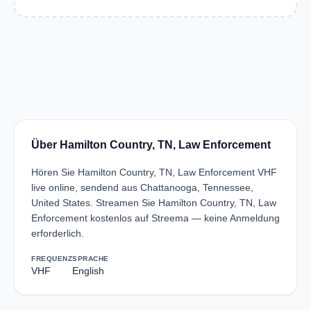
Über Hamilton Country, TN, Law Enforcement
Hören Sie Hamilton Country, TN, Law Enforcement VHF
live online, sendend aus Chattanooga, Tennessee,
United States. Streamen Sie Hamilton Country, TN, Law
Enforcement kostenlos auf Streema — keine Anmeldung
erforderlich.
FREQUENZ
SPRACHE
VHF
English