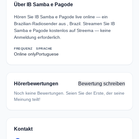
Über IB Samba e Pagode
Hören Sie IB Samba e Pagode live online — ein
Brazilian-Radiosender aus , Brazil. Streamen Sie IB
Samba e Pagode kostenlos auf Streema — keine
Anmeldung erforderlich.
FREQUENZ
SPRACHE
Online only
Portuguese
Hörerbewertungen
Bewertung schreiben
Noch keine Bewertungen. Seien Sie der Erste, der seine
Meinung teilt!
Kontakt