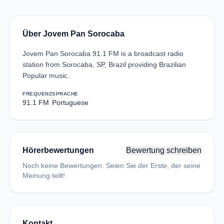
Über Jovem Pan Sorocaba
Jovem Pan Sorocaba 91.1 FM is a broadcast radio
station from Sorocaba, SP, Brazil providing Brazilian
Popular music.
FREQUENZ
SPRACHE
91.1 FM
Portuguese
Hörerbewertungen
Bewertung schreiben
Noch keine Bewertungen. Seien Sie der Erste, der seine
Meinung teilt!
Kontakt