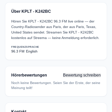
Über KPLT - K242BC
Hören Sie KPLT - K242BC 96.3 FM live online — der
Country-Radiosender aus Paris, der aus Paris, Texas,
United States sendet. Streamen Sie KPLT - K242BC
kostenlos auf Streema — keine Anmeldung erforderlich.
FREQUENZ
SPRACHE
96.3 FM
English
Hörerbewertungen
Bewertung schreiben
Noch keine Bewertungen. Seien Sie der Erste, der seine
Meinung teilt!
Kontakt