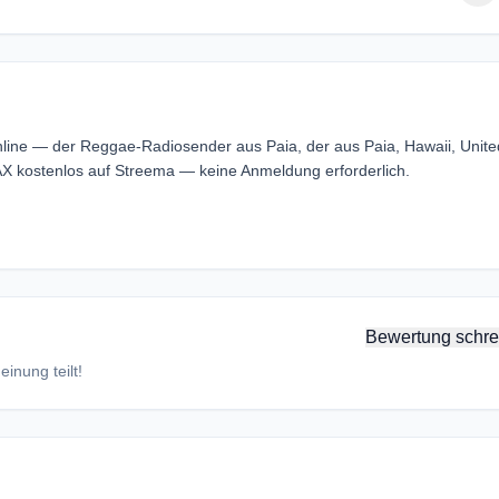
line — der Reggae-Radiosender aus Paia, der aus Paia, Hawaii, Unite
X kostenlos auf Streema — keine Anmeldung erforderlich.
Bewertung schre
inung teilt!