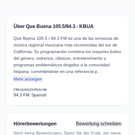
Über Que Buena 105.5/94.3 - KBUA
Que Buena 105.5 / 94.3 FM es una de las emisoras de
música regional mexicana más reconocidas del sur de
California. Su programación combina los mayores éxitos
del género, estrenos, clásicos, entretenimiento y
programas emblemáticos dirigidos a la comunidad
hispana, convirtiéndose en una referencia p…
Mehr anzeigen
FREQUENZ
SPRACHE
94.3 FM
Spanish
Hörerbewertungen
Bewertung schreiben
Noch keine Bewertungen. Seien Sie der Erste, der seine