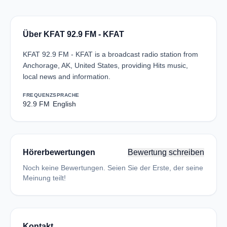
Über KFAT 92.9 FM - KFAT
KFAT 92.9 FM - KFAT is a broadcast radio station from
Anchorage, AK, United States, providing Hits music,
local news and information.
FREQUENZ
SPRACHE
92.9 FM
English
Hörerbewertungen
Bewertung schreiben
Noch keine Bewertungen. Seien Sie der Erste, der seine
Meinung teilt!
Kontakt