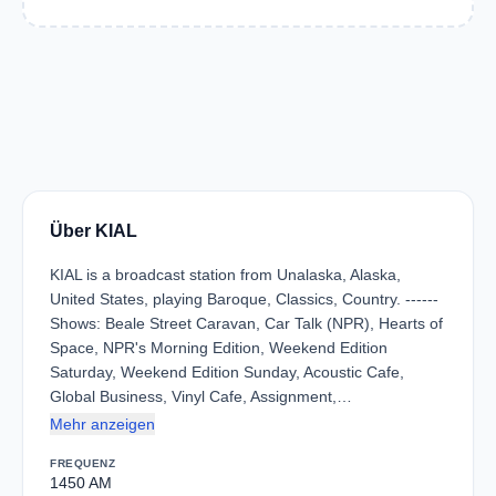
Über KIAL
KIAL is a broadcast station from Unalaska, Alaska,
United States, playing Baroque, Classics, Country. ------
Shows: Beale Street Caravan, Car Talk (NPR), Hearts of
Space, NPR's Morning Edition, Weekend Edition
Saturday, Weekend Edition Sunday, Acoustic Cafe,
Global Business, Vinyl Cafe, Assignment,…
Mehr anzeigen
FREQUENZ
1450 AM