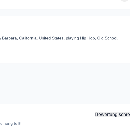
Barbara, California, United States, playing Hip Hop, Old School.
Bewertung schre
inung teilt!